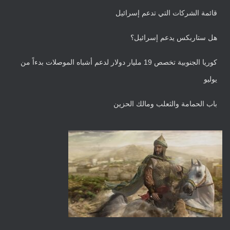
قائمة الشركات التي تدعم إسرائيل
هل ستاربكس يدعم إسرائيل؟
كوريا الجنوبية تخصص 19 مليار دولار لدعم أشباه الموصلات بدءاً من
يوليو
باب الحمامة والثعلب ومالك الحزين