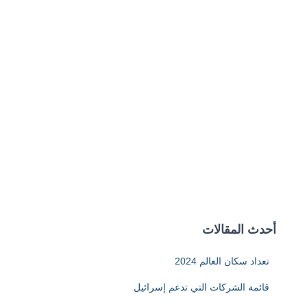
أحدث المقالات
تعداد سكان العالم 2024
قائمة الشركات التي تدعم إسرائيل