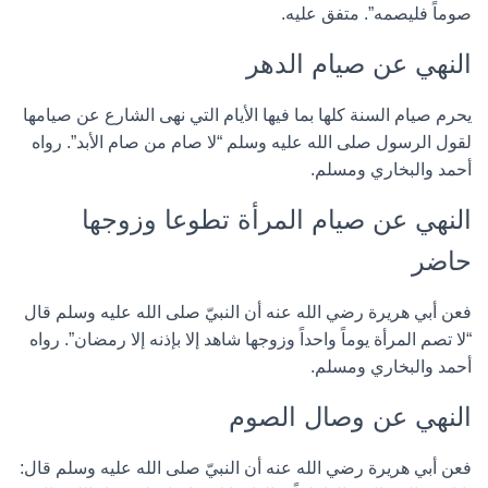
صوماً فليصمه”. متفق عليه.
النهي عن صيام الدهر
يحرم صيام السنة كلها بما فيها الأيام التي نهى الشارع عن صيامها
لقول الرسول صلى الله عليه وسلم “لا صام من صام الأبد”. رواه
أحمد والبخاري ومسلم.
النهي عن صيام المرأة تطوعا وزوجها
حاضر
فعن أبي هريرة رضي الله عنه أن النبيّ صلى الله عليه وسلم قال
“لا تصم المرأة يوماً واحداً وزوجها شاهد إلا بإذنه إلا رمضان”. رواه
أحمد والبخاري ومسلم.
النهي عن وصال الصوم
فعن أبي هريرة رضي الله عنه أن النبيّ صلى الله عليه وسلم قال: