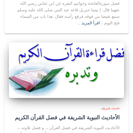
فضل سورةالفاتحة وخواتيم البقرة عن ابن عباس رضي الله
عنهما قال: ( بينما جبريل قاعد عند النبي صلى الله عليه وسلم
سمع نقيضا من فوقه فرفع رأسه فقال: هذا باب من السماء
فتح اليوم ،
اقرأ المزيد…
حديث شريف
الأحاديث النبوية الشريفة في فضل القرآن الكريم
الأحاديث النبوية الشريفة في فضل القرآن ،، و فضل تلاوته ،،