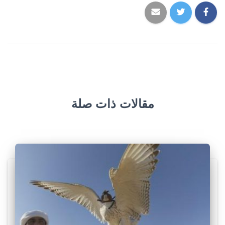
مقالات ذات صلة