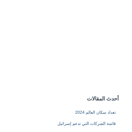
أحدث المقالات
تعداد سكان العالم 2024
قائمة الشركات التي تدعم إسرائيل