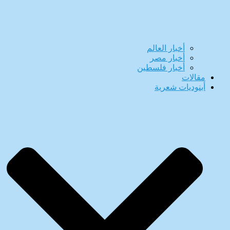
أخبار العالم
أخبار مصر
أخبار فلسطين
مقالات
أبنوديات شعرية