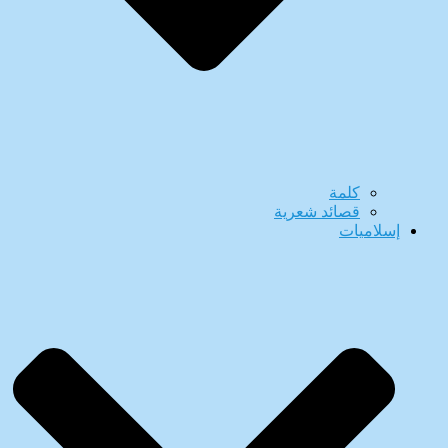
كلمة
قصائد شعرية
إسلاميات