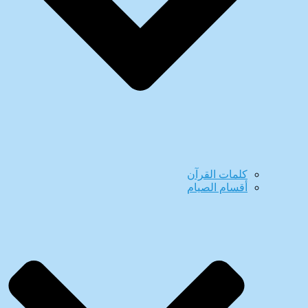
كلمات القرآن
أقسام الصيام