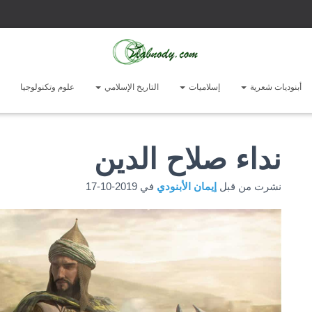
أبنوديات شعرية
إسلاميات
التاريخ الإسلامي
علوم وتكنولوجيا
نداء صلاح الدين
نشرت من قبل
إيمان الأبنودي
في
2019-10-17