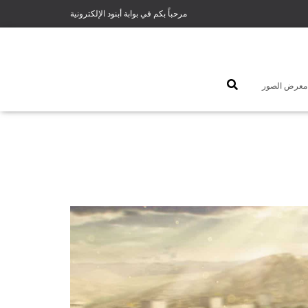
مرحباً بكم في بوابة أبنود الإلكترونية
معرض الصور