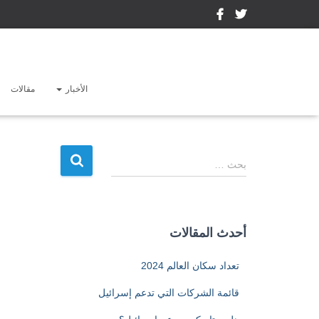
الأخبار
مقالات
ا
بحث …
ل
ب
ح
ث
أحدث المقالات
ع
ن
تعداد سكان العالم 2024
:
قائمة الشركات التي تدعم إسرائيل