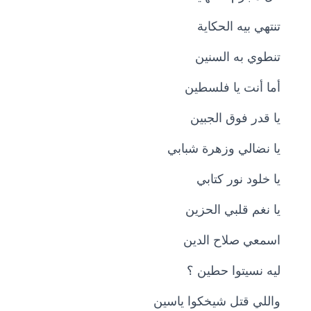
تنتهي بيه الحكاية
تنطوي به السنين
أما أنت يا فلسطين
يا قدر فوق الجبين
يا نضالي وزهرة شبابي
يا خلود نور كتابي
يا نغم قلبي الحزين
اسمعي صلاح الدين
ليه نسيتوا حطين ؟
واللي قتل شيخكوا ياسين