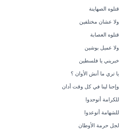
قتلوه الصهاينة
ولا عشان مختلفين
قتلوه العصابة
ولا عميل بوشين
خبريني يا فلسطين
يا تري ما أنش الأوان ؟
وإحنا لينا في كل وقت أدان
للكرامة أتوحدوا
للشهامة أتوعدوا
لجل حرمة الأوطان