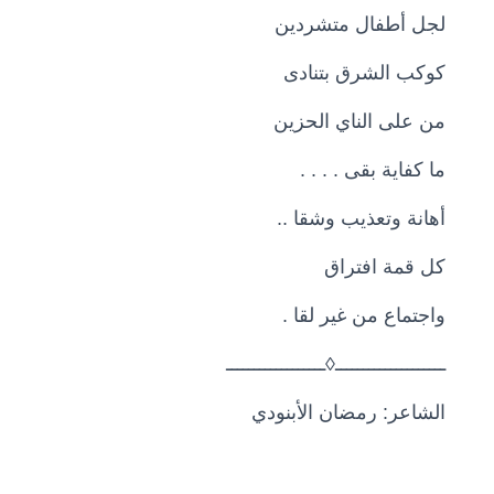
لجل أطفال متشردين
كوكب الشرق بتنادى
من على الناي الحزين
ما كفاية بقى . . . .
أهانة وتعذيب وشقا ..
كل قمة افتراق
واجتماع من غير لقا .
ــــــــــــــــــــ◊ــــــــــــــــــ
الشاعر: رمضان الأبنودي