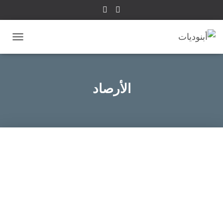
تبديل
التنقل
الأرصاد