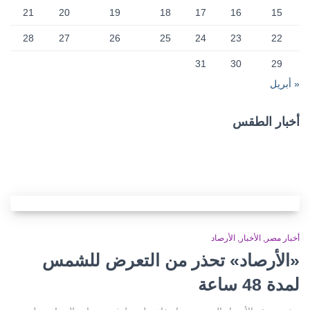
21
20
19
18
17
16
15
28
27
26
25
24
23
22
31
30
29
« أبريل
أخبار الطقس
CAIRO WEATHER
أخبار مصر
الأخبار
الأرصاد
«الأرصاد» تحذر من التعرض للشمس
لمدة 48 ساعة