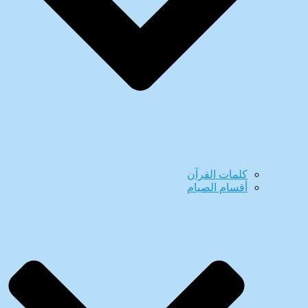
كلمات القرآن
أقسام الصيام