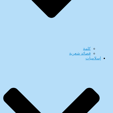
كلمة
قصائد شعرية
إسلاميات