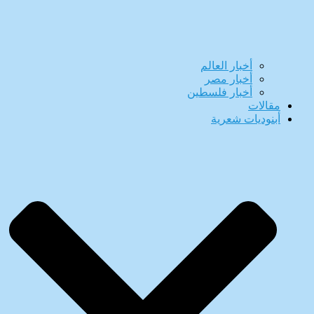
أخبار العالم
أخبار مصر
أخبار فلسطين
مقالات
أبنوديات شعرية