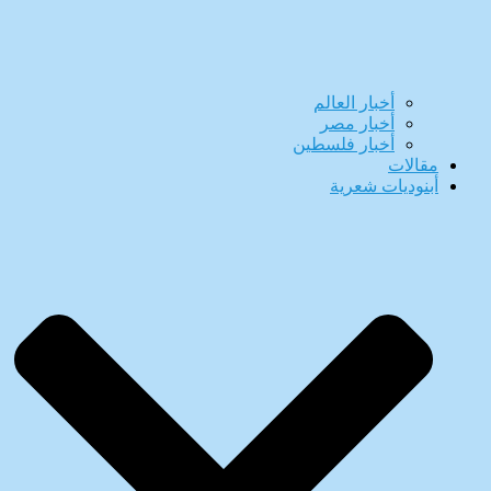
أخبار العالم
أخبار مصر
أخبار فلسطين
مقالات
أبنوديات شعرية