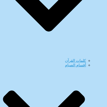
كلمات القرآن
أقسام الصيام