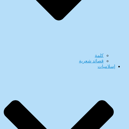
كلمة
قصائد شعرية
إسلاميات