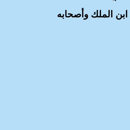
ابن الملك وأصحابه