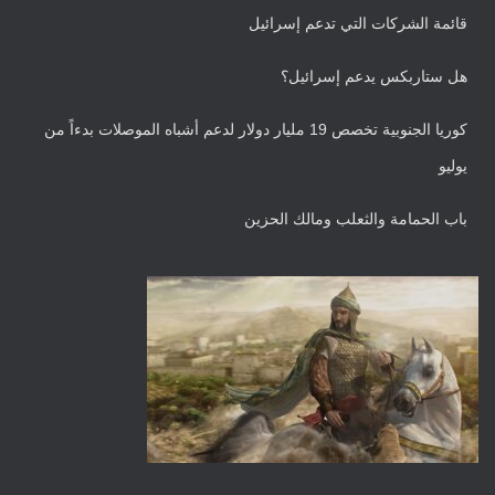
قائمة الشركات التي تدعم إسرائيل
هل ستاربكس يدعم إسرائيل؟
كوريا الجنوبية تخصص 19 مليار دولار لدعم أشباه الموصلات بدءاً من
يوليو
باب الحمامة والثعلب ومالك الحزين