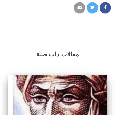
مقالات ذات صلة