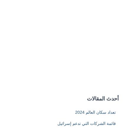
أحدث المقالات
تعداد سكان العالم 2024
قائمة الشركات التي تدعم إسرائيل