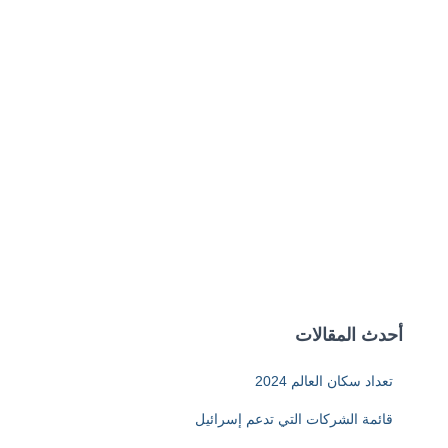
أحدث المقالات
تعداد سكان العالم 2024
قائمة الشركات التي تدعم إسرائيل