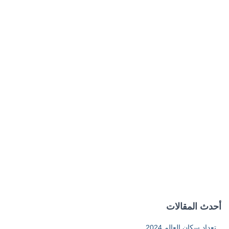
أحدث المقالات
تعداد سكان العالم 2024