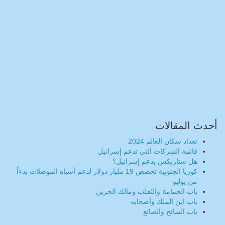
أحدث المقالات
تعداد سكان العالم 2024
قائمة الشركات التي تدعم إسرائيل
هل ستاربكس يدعم إسرائيل؟
كوريا الجنوبية تخصص 19 مليار دولار لدعم أشباه الموصلات بدءاً
من يوليو
باب الحمامة والثعلب ومالك الحزين
باب ابن الملك وأصحابه
باب السائح والصائغ