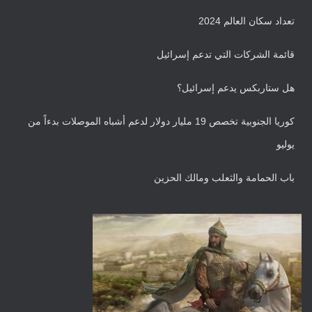
ي
تعداد سكان العالم 2024
ف
قائمة الشركات التي تدعم إسرائيل
هل ستاربكس يدعم إسرائيل؟
كوريا الجنوبية تخصص 19 مليار دولار لدعم أشباه الموصلات بدءاً من
يوليو
باب الحمامة والثعلب ومالك الحزين