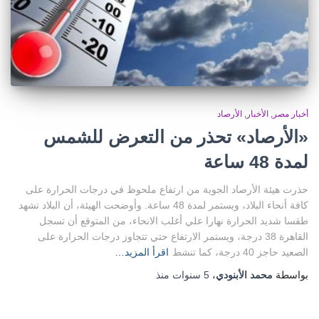
أخبار مصر
الأخبار
الأرصاد
«الأرصاد» تحذر من التعرض للشمس
لمدة 48 ساعة
حذرت هيئة الأرصاد الجوية من ارتفاع ملحوظ في درجات الحرارة على
كافة أنحاء البلاد، ويستمر لمدة 48 ساعة. وأوضحت الهيئة، أن البلاد تشهد
طقسا شديد الحرارة نهارا علي أغلب الانحاء، من المتوقع أن تسجل
القاهرة 38 درجة، ويستمر الارتفاع حتي تتجاوز درجات الحرارة على
الصعيد حاجز 40 درجة، كما تنشط
اقرأ المزيد…
بواسطة
محمد الأبنودي
،
5 سنوات
منذ