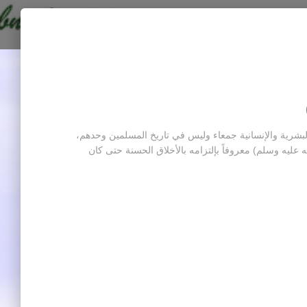
لبشرية والإنسانية جمعاء وليس في تاريخ المسلمين وحدهم،
عليه وسلم) معروفاً بإلتزامه بالأخلاق الحسنة حتى كان