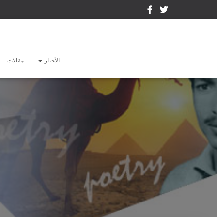
الأخبار
مقالات