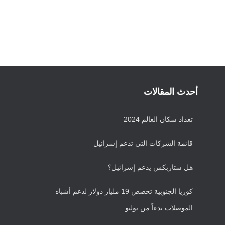
أحدث المقالات
تعداد سكان العالم 2024
قائمة الشركات التي تدعم إسرائيل
هل ستاربكس يدعم إسرائيل؟
كوريا الجنوبية تخصص 19 مليار دولار لدعم أشباه
الموصلات بدءاً من يوليو