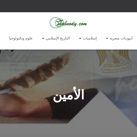
أبنوديات شعرية
إسلاميات
التاريخ الإسلامي
علوم وتكنولوجيا
الأمين