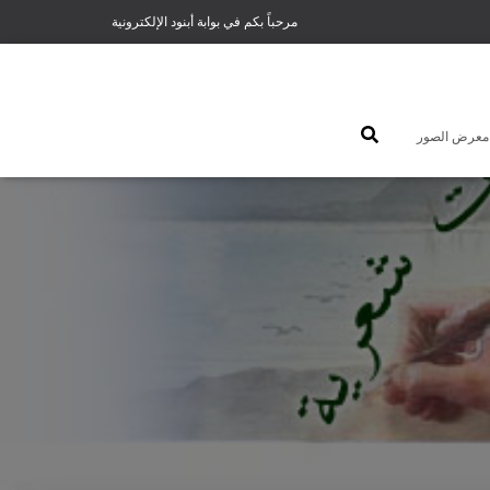
مرحباً بكم في بوابة أبنود الإلكترونية
معرض الصور