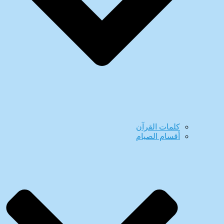
كلمات القرآن
أقسام الصيام