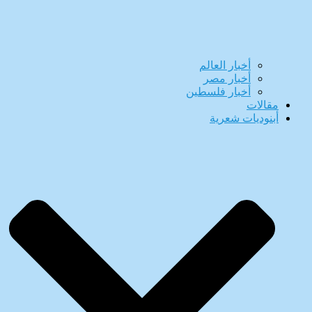
أخبار العالم
أخبار مصر
أخبار فلسطين
مقالات
أبنوديات شعرية