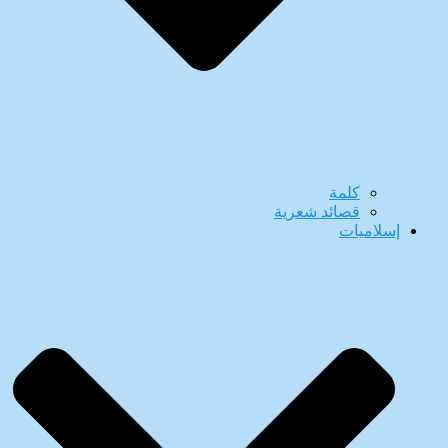
كلمة
قصائد شعرية
إسلاميات