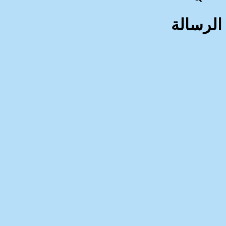
الرسالة