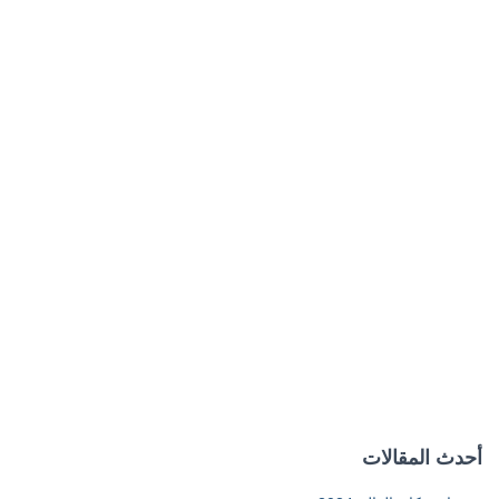
أحدث المقالات