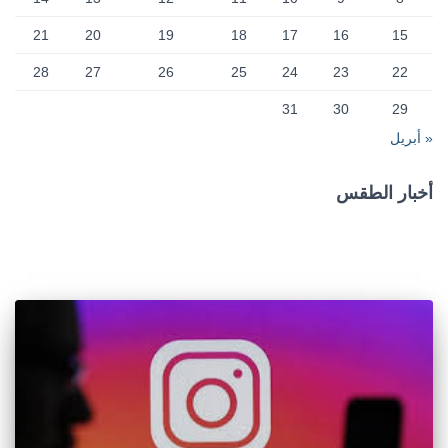
21
20
19
18
17
16
15
28
27
26
25
24
23
22
31
30
29
« أبريل
أخبار الطقس
CAIRO WEATHER