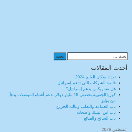
البحث
عن:
أحدث المقالات
تعداد سكان العالم 2024
قائمة الشركات التي تدعم إسرائيل
هل ستاربكس يدعم إسرائيل؟
كوريا الجنوبية تخصص 19 مليار دولار لدعم أشباه الموصلات بدءاً
من يوليو
باب الحمامة والثعلب ومالك الحزين
باب ابن الملك وأصحابه
باب السائح والصائغ
أغسطس 2026