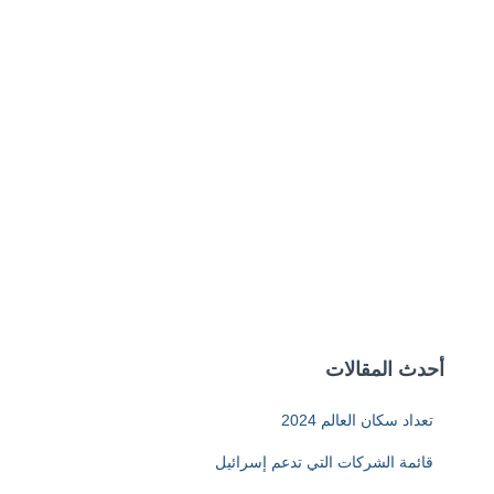
أحدث المقالات
تعداد سكان العالم 2024
قائمة الشركات التي تدعم إسرائيل