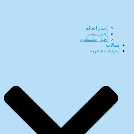
أخبار العالم
أخبار مصر
أخبار فلسطين
مقالات
أبنوديات شعرية