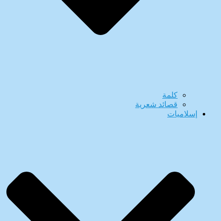
كلمة
قصائد شعرية
إسلاميات