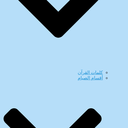
كلمات القرآن
أقسام الصيام